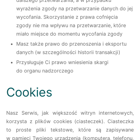
dalszego przetwarzania, a w przypadku
wyrażenia zgody na przetwarzanie danych do jej
wycofania. Skorzystanie z prawa cofnięcia
zgody nie ma wpływu na przetwarzanie, które
miało miejsce do momentu wycofania zgody
Masz także prawo do przenoszenia i eksportu
danych (w szczególności historii transakcji)
Przysługuje Ci prawo wniesienia skargi
do organu nadzorczego
Cookies
Nasz Serwis, jak większość witryn internetowych,
korzysta z plików cookies (ciasteczek). Ciasteczka
to proste pliki tekstowe, które są zapisywane
w pamięci Twojego urządzenia (komputera, telefonu,