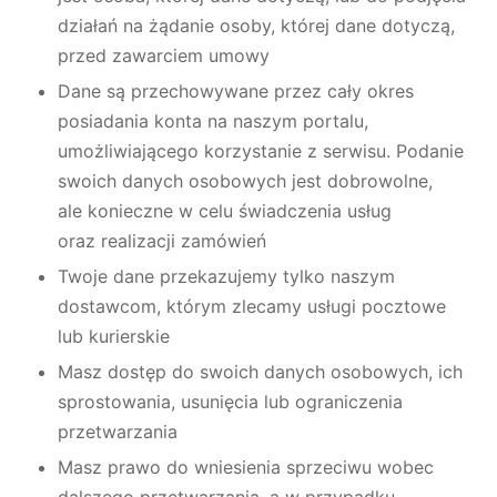
działań na żądanie osoby, której dane dotyczą,
przed zawarciem umowy
Dane są przechowywane przez cały okres
posiadania konta na naszym portalu,
umożliwiającego korzystanie z serwisu. Podanie
swoich danych osobowych jest dobrowolne,
ale konieczne w celu świadczenia usług
oraz realizacji zamówień
Twoje dane przekazujemy tylko naszym
dostawcom, którym zlecamy usługi pocztowe
lub kurierskie
Masz dostęp do swoich danych osobowych, ich
sprostowania, usunięcia lub ograniczenia
przetwarzania
Masz prawo do wniesienia sprzeciwu wobec