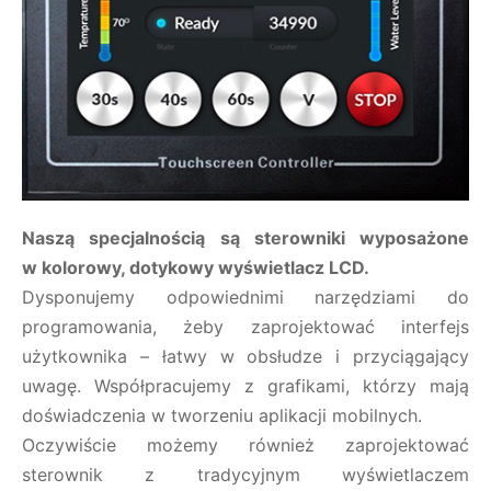
Naszą specjalnością są sterowniki wyposażone
w kolorowy, dotykowy wyświetlacz LCD.
Dysponujemy odpowiednimi narzędziami do
programowania, żeby zaprojektować interfejs
użytkownika – łatwy w obsłudze i przyciągający
uwagę. Współpracujemy z grafikami, którzy mają
doświadczenia w tworzeniu aplikacji mobilnych.
Oczywiście możemy również zaprojektować
sterownik z tradycyjnym wyświetlaczem