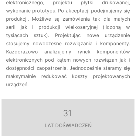
elektronicznego, projektu płytki drukowanej,
wykonanie prototypu. Po akceptacji podejmujemy się
produkcji. Możliwe są zamówienia tak dla małych
serii jak i produkcji wielkoseryjnej (liczoną w
tysiącach sztuk). Projektując nowe urządzenie
stosujemy nowoczesne rozwiązania i komponenty.
Każdorazowo analizujemy rynek komponentów
elektronicznych pod kątem nowych rozwiązań jak i
dostępności zaopatrzenia. Jednocześnie staramy się
maksymalnie redukować koszty projektowanych
urządzeń.
3
1
LAT DOŚWIADCZEŃ