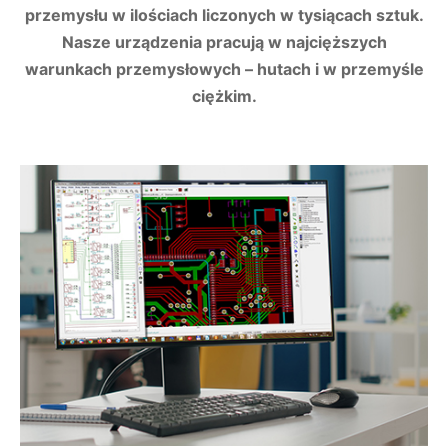
przemysłu w ilościach liczonych w tysiącach sztuk.
Nasze urządzenia pracują w najcięższych
warunkach przemysłowych – hutach i w przemyśle
ciężkim.