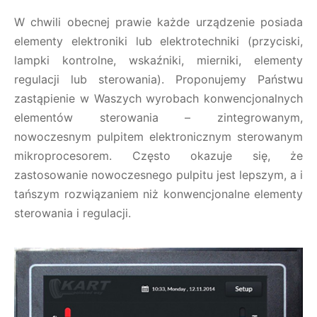
W chwili obecnej prawie każde urządzenie posiada
elementy elektroniki lub elektrotechniki (przyciski,
lampki kontrolne, wskaźniki, mierniki, elementy
regulacji lub sterowania). Proponujemy Państwu
zastąpienie w Waszych wyrobach konwencjonalnych
elementów sterowania – zintegrowanym,
nowoczesnym pulpitem elektronicznym sterowanym
mikroprocesorem. Często okazuje się, że
zastosowanie nowoczesnego pulpitu jest lepszym, a i
tańszym rozwiązaniem niż konwencjonalne elementy
sterowania i regulacji.