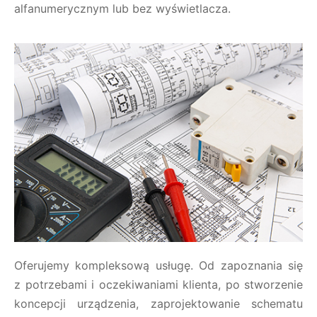
alfanumerycznym lub bez wyświetlacza.
Oferujemy kompleksową usługę. Od zapoznania się
z potrzebami i oczekiwaniami klienta, po stworzenie
koncepcji urządzenia, zaprojektowanie schematu